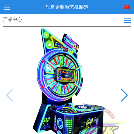
乐奇金鹰游艺机制造
产品中心