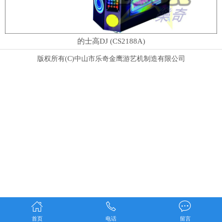
的士高DJ (CS2188A)
版权所有(C)中山市乐奇金鹰游艺机制造有限公司
首页
电话
留言