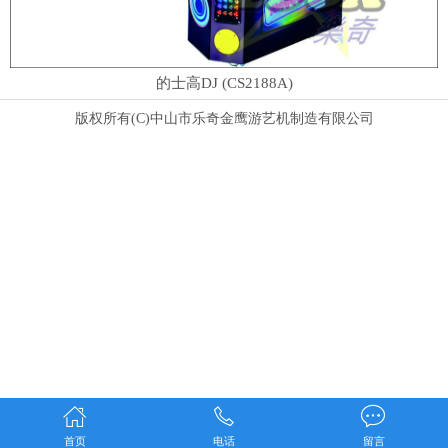
的士高DJ (CS2188A)
版权所有(C)中山市乐奇金鹰游艺机制造有限公司
首页
电话
留言