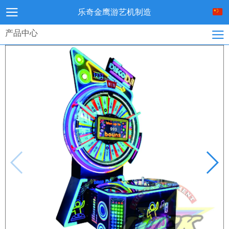
乐奇金鹰游艺机制造
产品中心