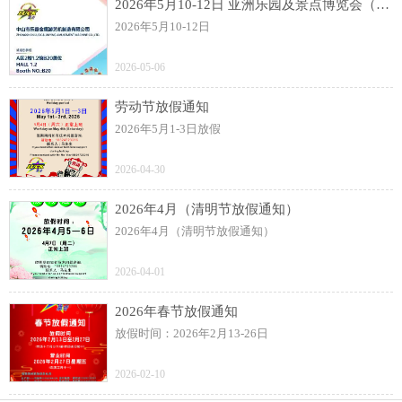
2026年5月10-12日 亚洲乐园及景点博览会（AAA）展
2026年5月10-12日
2026-05-06
劳动节放假通知
2026年5月1-3日放假
2026-04-30
2026年4月（清明节放假通知）
2026年4月（清明节放假通知）
2026-04-01
2026年春节放假通知
放假时间：2026年2月13-26日
2026-02-10