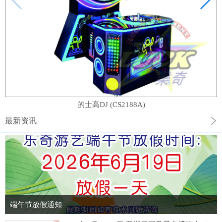
的士高DJ (CS2188A)
最新资讯
端午节放假通知