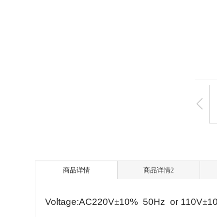
商品详情
商品详情2
Voltage:AC220V
±
10%
50Hz
or 110V
±
1