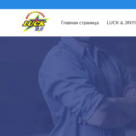
Главная страница
LUCK & JINY