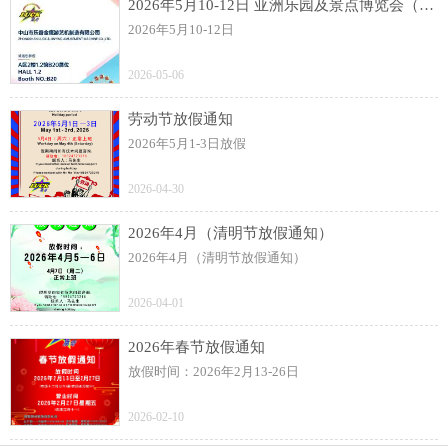
2026年5月10-12日 亚洲乐园及景点博览会（AAA）展
2026年5月10-12日
2026-05-06
劳动节放假通知
2026年5月1-3日放假
2026-04-30
2026年4月（清明节放假通知）
2026年4月（清明节放假通知）
2026-04-01
2026年春节放假通知
放假时间：2026年2月13-26日
2026-02-10