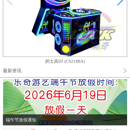
的士高DJ (CS2188A)
最新资讯
端午节放假通知