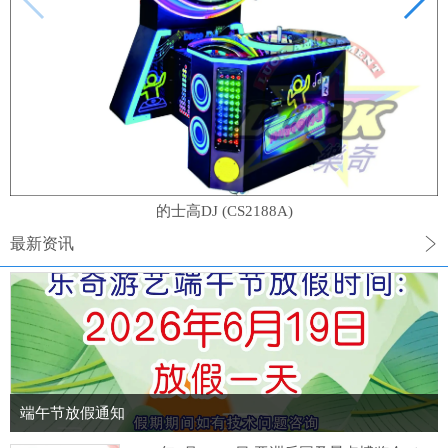
的士高DJ (CS2188A)
最新资讯
端午节放假通知