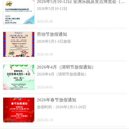
2026年5月10-12日 亚洲乐园及景点博览会（AAA）展
2026年5月10-12日
2026-05-06
劳动节放假通知
2026年5月1-3日放假
2026-04-30
2026年4月（清明节放假通知）
2026年4月（清明节放假通知）
2026-04-01
2026年春节放假通知
放假时间：2026年2月13-26日
2026-02-10