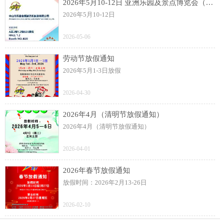
2026年5月10-12日 亚洲乐园及景点博览会（AAA）展
2026年5月10-12日
2026-05-06
劳动节放假通知
2026年5月1-3日放假
2026-04-30
2026年4月（清明节放假通知）
2026年4月（清明节放假通知）
2026-04-01
2026年春节放假通知
放假时间：2026年2月13-26日
2026-02-10