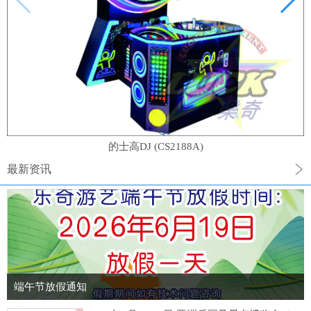
的士高DJ (CS2188A)
最新资讯
端午节放假通知