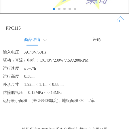
PPC115
商品详情
评论
商品详情2
输入电压：
AC48V/50Hz
驱动（直流）电机： DC48V/230W/7.5A/200RPM
运行速度： ≤5~7/h
运行高度： 0.38m
外形尺寸： 1.92m × 1.1m × 0.88 m
防撞胎气压： 0.12MPa ~ 0.18MPa
运行最小面积： 按GB8408规定，地板面积≥20m2/车