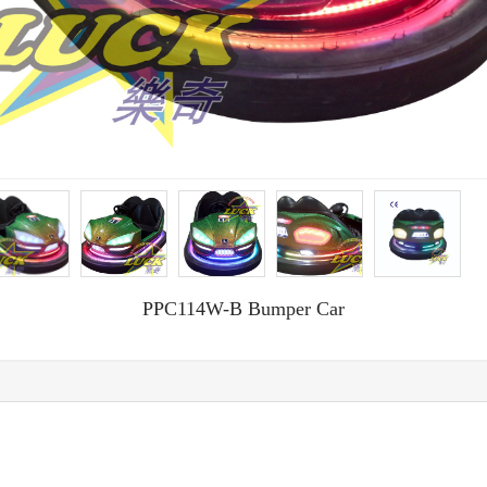
PPC114W-B Bumper Car