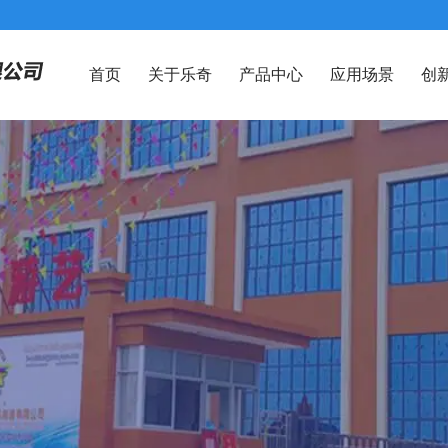
首页
关于乐奇
产品中心
应用场景
创